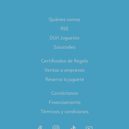
Quiénes somos
RSE
DUII Juguetón
Sucursales
Certificados de Regalo
Ventas a empresas
Reserva tu juguete
Contáctanos
Financiamiento
Términos y condiciones