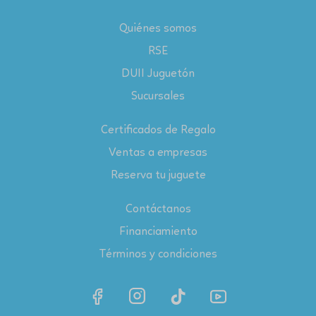
Quiénes somos
RSE
DUII Juguetón
Sucursales
Certificados de Regalo
Ventas a empresas
Reserva tu juguete
Contáctanos
Financiamiento
Términos y condiciones