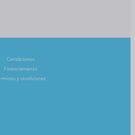
Contáctanos
Financiamiento
rminos y condiciones