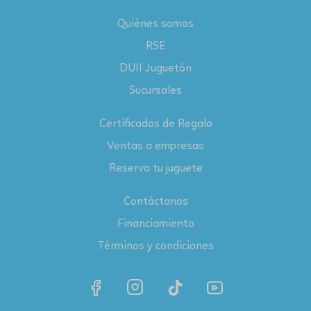
Quiénes somos
RSE
DUII Juguetón
Sucursales
Certificados de Regalo
Ventas a empresas
Reserva tu juguete
Contáctanos
Financiamiento
Términos y condiciones