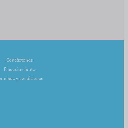
Contáctanos
Financiamiento
rminos y condiciones