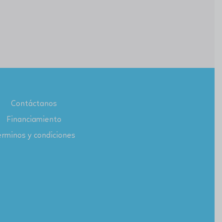
Contáctanos
Financiamiento
rminos y condiciones