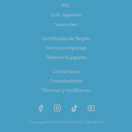
RSE
DUII Juguetón
Sucursales
Certificados de Regalo
Ventas a empresas
Reserva tu juguete
Contáctanos
Financiamiento
Términos y condiciones
Copyright ©2023 JUGUETON EL SALVADOR