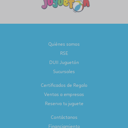
Quiénes somos
RSE
DUII Juguetón
Sucursales
Certificados de Regalo
Ventas a empresas
Reserva tu juguete
Contáctanos
Financiamiento