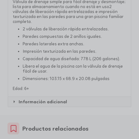
Válvula de drenaje simple para fácil drenaje y desmontaje;
lista para almacenamiento cuando no está en uso2
válvulas de liberación rápida entrelazadas e impresión
texturizada en las paredes para una gran piscina familiar
completa.
2 válvulas de liberación rápida entrelazadas.
Paredes compuestas de 2 anillos iguales.
Paredes laterales extra anchas.
Impresión texturizada en las paredes.
Capacidad de agua diseñada: 778 L (206 galones).
Libera el agua de la piscina con la válvula de drenaje
fácil de usar.
Dimensiones: 103.15 x 68.9 x 20.08 pulgadas
Edad: 6+
Información adicional
Productos relacionados