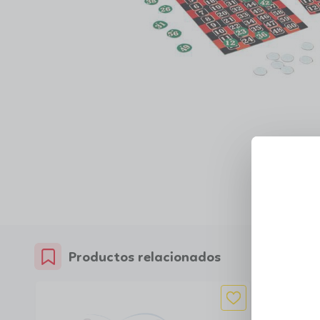
Productos relacionados