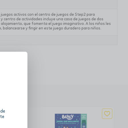
 juegos activos con el centro de juegos de Step2 para
 y centro de actividades incluye una casa de juegos de dos
 alojamiento, que fomenta el juego imaginativo. A los niños les
e, balancearse y fingir en este juego duradero para niños.
 de
 te