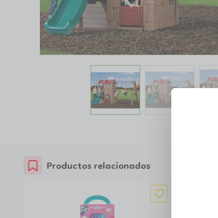
Productos relacionados