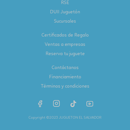
RSE
DUII Juguetón
Sucursales
Certificados de Regalo
Ventas a empresas
Reserva tu juguete
Contáctanos
Financiamiento
Términos y condiciones
Copyright ©2023 JUGUETON EL SALVADOR