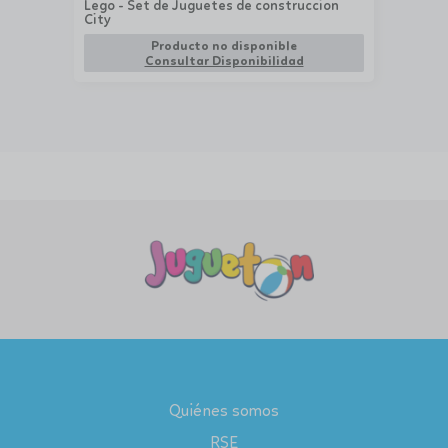
Lego - Set de Juguetes de construccion
City
Producto no disponible
Consultar Disponibilidad
Quiénes somos
RSE