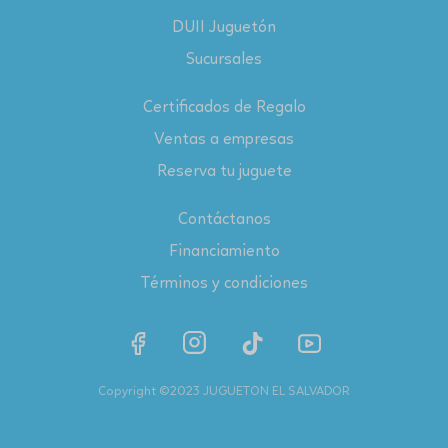
DUII Juguetón
Sucursales
Certificados de Regalo
Ventas a empresas
Reserva tu juguete
Contáctanos
Financiamiento
Términos y condiciones
Copyright ©2023 JUGUETON EL SALVADOR