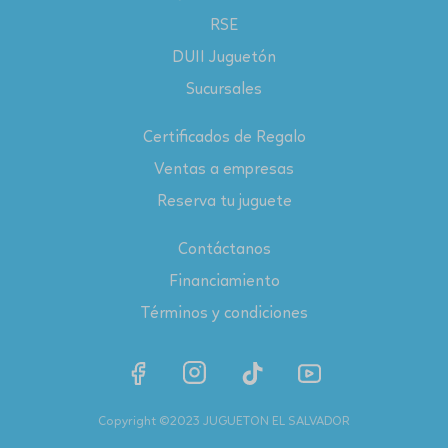
RSE
DUII Juguetón
Sucursales
Certificados de Regalo
Ventas a empresas
Reserva tu juguete
Contáctanos
Financiamiento
Términos y condiciones
Copyright ©2023 JUGUETON EL SALVADOR