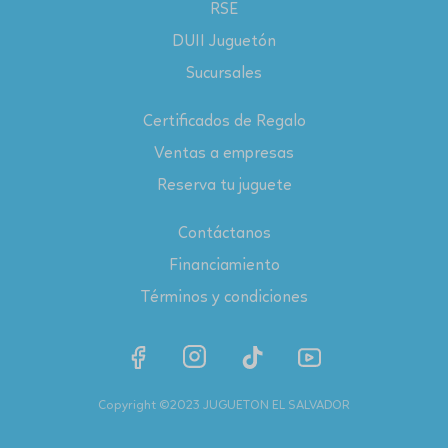
RSE
DUII Juguetón
Sucursales
Certificados de Regalo
Ventas a empresas
Reserva tu juguete
Contáctanos
Financiamiento
Términos y condiciones
Copyright ©2023 JUGUETON EL SALVADOR