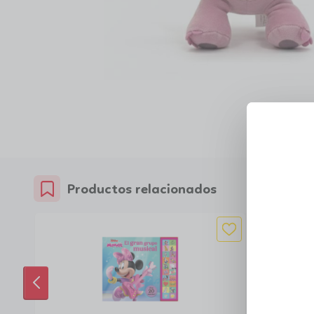
Productos relacionados
ANTERIOR