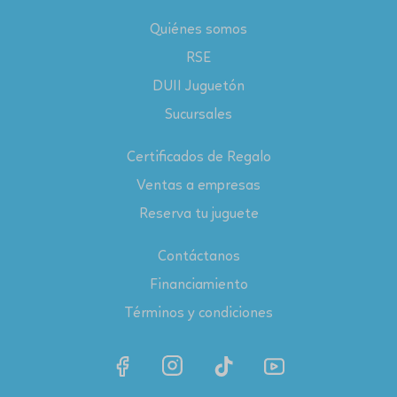
Quiénes somos
RSE
DUII Juguetón
Sucursales
Certificados de Regalo
Ventas a empresas
Reserva tu juguete
Contáctanos
Financiamiento
Términos y condiciones