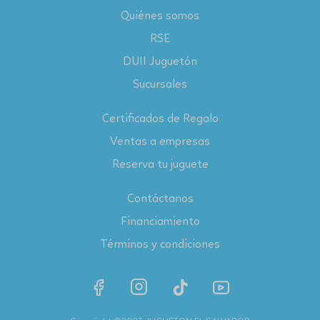
Quiénes somos
RSE
DUII Juguetón
Sucursales
Certificados de Regalo
Ventas a empresas
Reserva tu juguete
Contáctanos
Financiamiento
Términos y condiciones