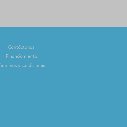
Contáctanos
Financiamiento
érminos y condiciones