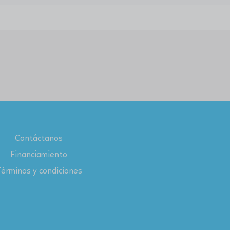
Contáctanos
Financiamiento
érminos y condiciones