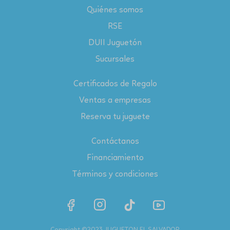
Quiénes somos
RSE
DUII Juguetón
Sucursales
Certificados de Regalo
Ventas a empresas
Reserva tu juguete
Contáctanos
Financiamiento
Términos y condiciones
Copyright ©2023 JUGUETON EL SALVADOR