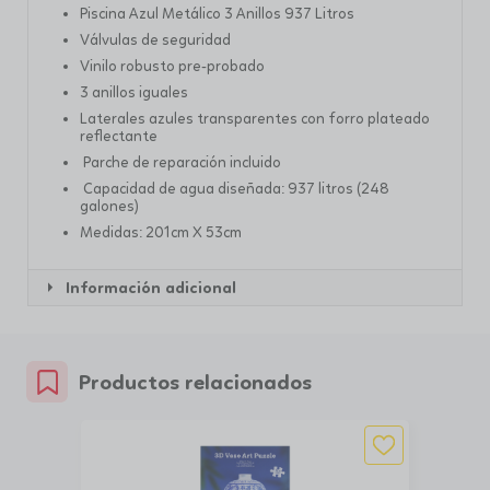
Piscina Azul Metálico 3 Anillos 937 Litros
Válvulas de seguridad
Vinilo robusto pre-probado
3 anillos iguales
Laterales azules transparentes con forro plateado
reflectante
Parche de reparación incluido
Capacidad de agua diseñada: 937 litros (248
galones)
Medidas: 201cm X 53cm
Información adicional
Productos relacionados