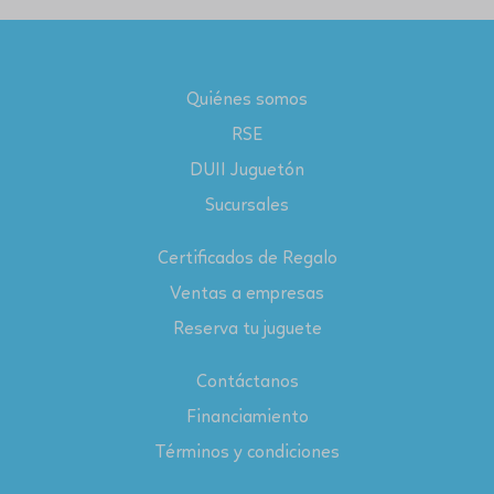
Quiénes somos
RSE
DUII Juguetón
Sucursales
Certificados de Regalo
Ventas a empresas
Reserva tu juguete
Contáctanos
Financiamiento
Términos y condiciones