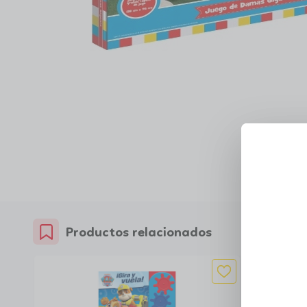
Productos relacionados