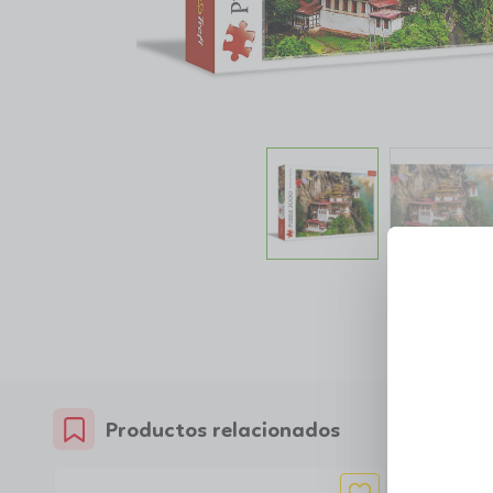
Productos relacionados