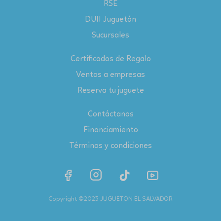
RSE
DUII Juguetón
Sucursales
Certificados de Regalo
Ventas a empresas
Reserva tu juguete
Contáctanos
Financiamiento
Términos y condiciones
Copyright ©2023 JUGUETON EL SALVADOR