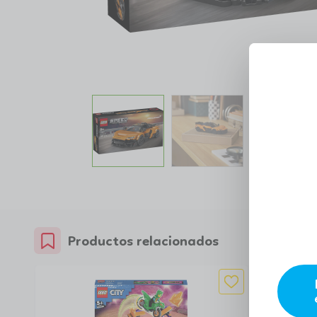
Productos relacionados