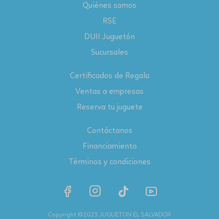
Quiénes somos
RSE
DUII Juguetón
Sucursales
Certificados de Regalo
Ventas a empresas
Reserva tu juguete
Contáctanos
Financiamiento
Términos y condiciones
Copyright ©2023 JUGUETON EL SALVADOR