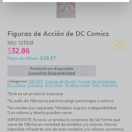
Figuras de Acción de DC Comics
SKU:
123328
$
32.86
$
29.57
Producto no disponible
Consultar Disponibilidad
Categorías:
$25-$50
Figuras de Acción
Figuras de personajes
DC Comics
3-6 años
8-10 años
10 años o más
Niño
6-8 años
*Este es un producto sorpresa
*Su sello de fábrica no permite elegir personajes o colores
*Se venden por separado *Modelos sujetos a disponibilidad
*Los colores y diseño pueden variar.
IMPORTANTE: Este es un producto sorpresa, de tal forma que
viene de fábrica en variedad de modelos y/o colores. Nos es
imposible ofrecerte uno de esos modelos y/o colores concretos,