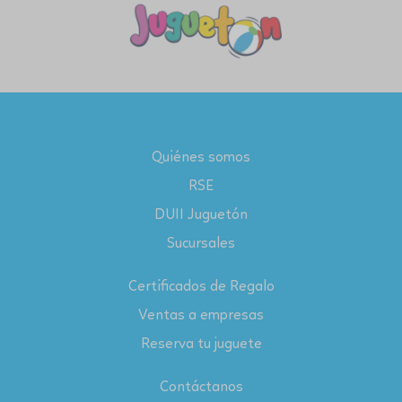
Quiénes somos
RSE
DUII Juguetón
Sucursales
Certificados de Regalo
Ventas a empresas
Reserva tu juguete
Contáctanos